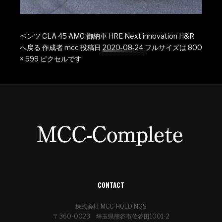
ベンツ CLA 45 AMG 御納車 HRE Next innovation H&R
へ戻る
作成者
mcc
投稿日
2020-08-24
フルサイズは
800
× 599
ピクセルです
CONTACT
株式会社 MCC-HOLDINGS
〒360-0023 埼玉県熊谷市佐谷田1001-2