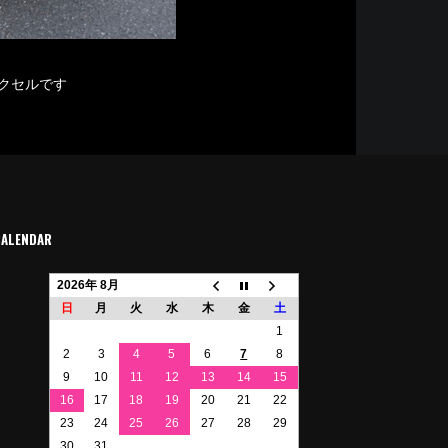
クセルです
CALENDAR
2026年 8月
日
月
火
水
木
金
土
1
2
3
4
5
6
7
8
9
10
11
12
13
14
15
16
17
18
19
20
21
22
23
24
25
26
27
28
29
30
31