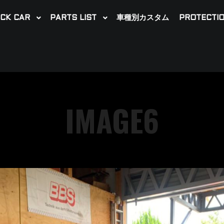
CK CAR
PARTS LIST
車種別カスタム
PROTECTIO
IMAGE6