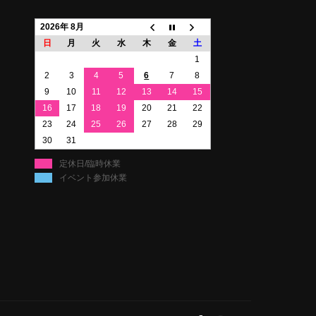
2026年 8月
日
月
火
水
木
金
土
1
2
3
4
5
6
7
8
9
10
11
12
13
14
15
16
17
18
19
20
21
22
23
24
25
26
27
28
29
30
31
定休日/臨時休業
イベント参加休業