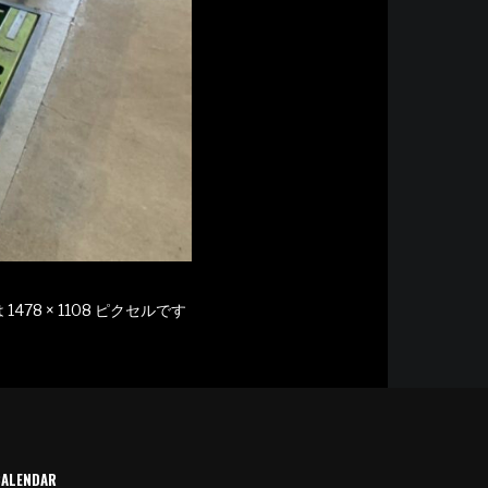
は
1478 × 1108
ピクセルです
CALENDAR