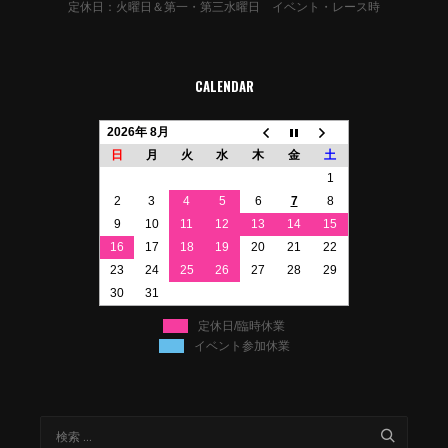
定休日：火曜日＆第一・第三水曜日 イベント・レース時
CALENDAR
2026年 8月
日
月
火
水
木
金
土
1
2
3
4
5
6
7
8
9
10
11
12
13
14
15
16
17
18
19
20
21
22
23
24
25
26
27
28
29
30
31
定休日/臨時休業
イベント参加休業