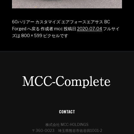
60ハリアー カスタマイズ エアフォースエアサス BC
Forged へ戻る
作成者
mcc
投稿日
2020-07-04
フルサイ
ズは
800 × 599
ピクセルです
CONTACT
株式会社 MCC-HOLDINGS
〒360-0023 埼玉県熊谷市佐谷田1001-2