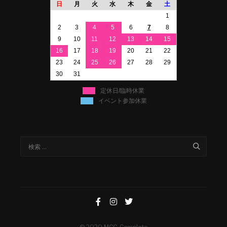
日
月
火
水
木
金
土
1
2
3
4
5
6
7
8
9
10
11
12
13
14
15
16
17
18
19
20
21
22
23
24
25
26
27
28
29
30
31
定休日/臨時休業
イベント参加休業