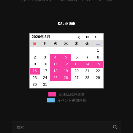
CALENDAR
2026年 8月
日
月
火
水
木
金
土
1
2
3
4
5
6
7
8
9
10
11
12
13
14
15
16
17
18
19
20
21
22
23
24
25
26
27
28
29
30
31
定休日/臨時休業
イベント参加休業