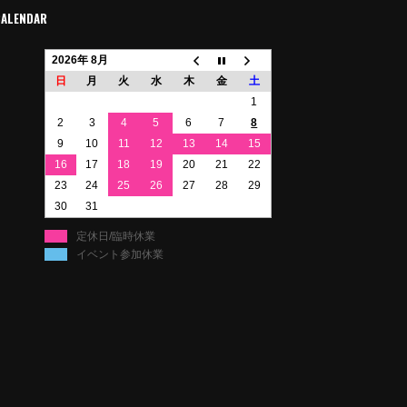
CALENDAR
2026年 8月
日
月
火
水
木
金
土
1
2
3
4
5
6
7
8
9
10
11
12
13
14
15
16
17
18
19
20
21
22
23
24
25
26
27
28
29
30
31
定休日/臨時休業
イベント参加休業