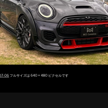
07-06
フルサイズは
640 × 480
ピクセルです