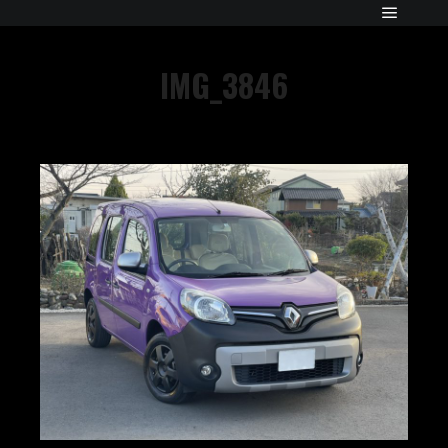
IMG_3846