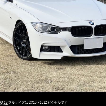
03-19
フルサイズは
2016 × 1512
ピクセルです