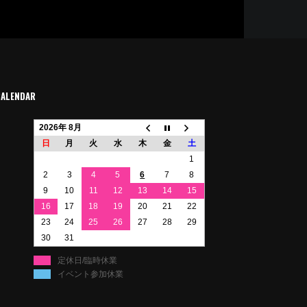
CALENDAR
2026年 8月
日
月
火
水
木
金
土
1
2
3
4
5
6
7
8
9
10
11
12
13
14
15
16
17
18
19
20
21
22
23
24
25
26
27
28
29
30
31
定休日/臨時休業
イベント参加休業