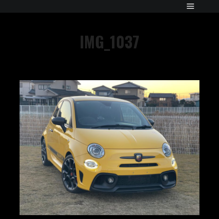
IMG_1037