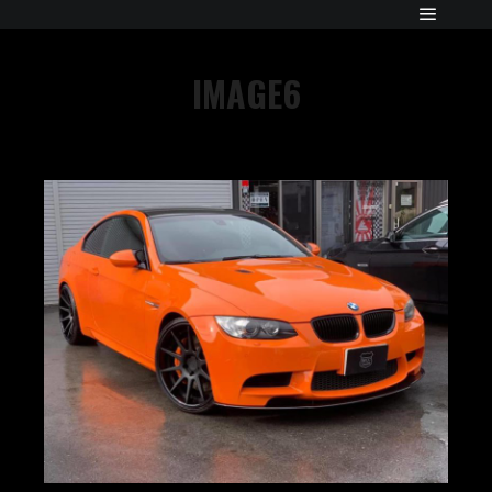
IMAGE6