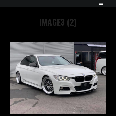
IMAGE3 (2)