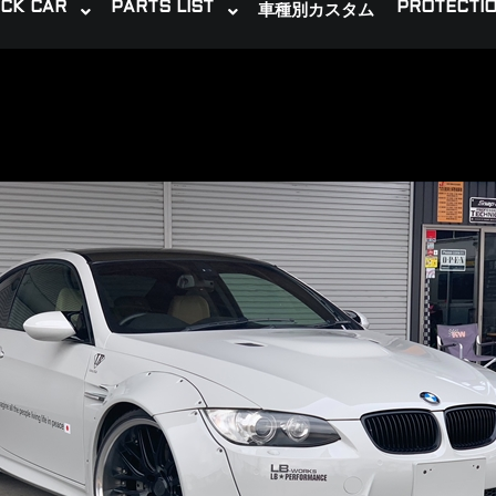
CK CAR
PARTS LIST
PROTECTIO
車種別カスタム