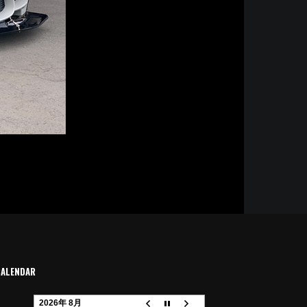
CALENDAR
2026年 8月