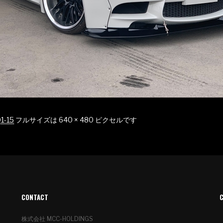
1-15
フルサイズは
640 × 480
ピクセルです
CONTACT
株式会社 MCC-HOLDINGS