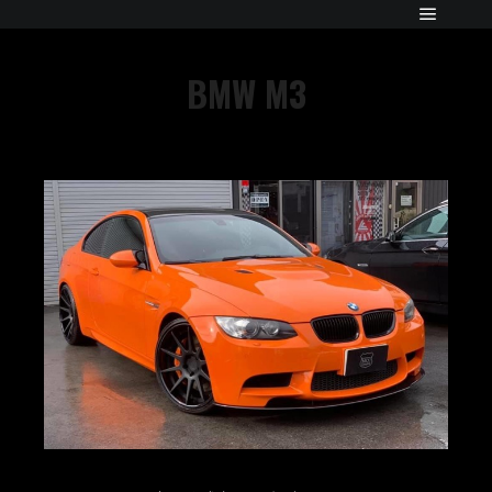
BMW M3