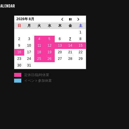
CALENDAR
2026年 8月
日
月
火
水
木
金
土
1
2
3
4
5
6
7
8
9
10
11
12
13
14
15
16
17
18
19
20
21
22
23
24
25
26
27
28
29
30
31
定休日/臨時休業
イベント参加休業