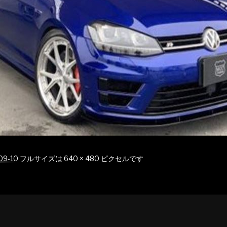
09-10
フルサイズは
640 × 480
ピクセルです