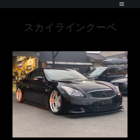
スカイラインクーペ