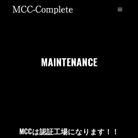
MAINTENANCE
MCCは認証工場になります！！