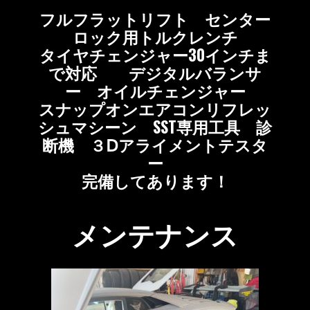
フルフラットリフト センター
ロック用トルクレンチ
タイヤチェンジャー30インチま
で対応 デジタルバランサ
ー オイルチェンジャー
スナップオンエアコンリフレッ
シュマシーン SST専用工具 診
断機 ３Ⅾアライメントテスタ
ー
完備してあります！
メンテナンス