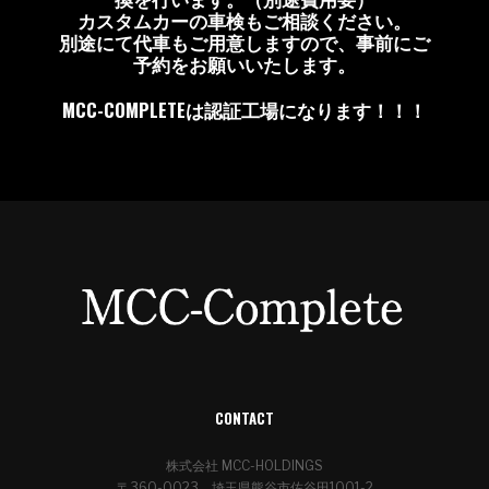
カスタムカーの車検もご相談ください。
別途にて代車もご用意しますので、事前にご
予約をお願いいたします。
MCC-COMPLETEは認証工場になります！！！
CONTACT
株式会社 MCC-HOLDINGS
〒360-0023 埼玉県熊谷市佐谷田1001-2