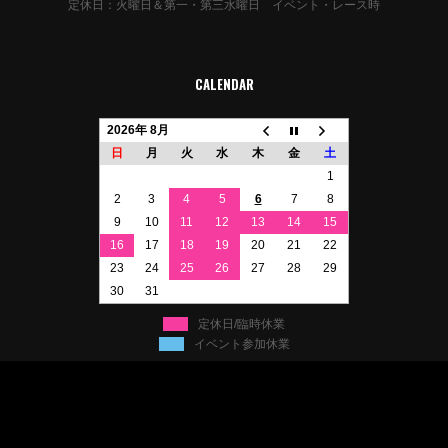
定休日：火曜日＆第一・第三水曜日 イベント・レース時
CALENDAR
2026年 8月
日
月
火
水
木
金
土
1
2
3
4
5
6
7
8
9
10
11
12
13
14
15
16
17
18
19
20
21
22
23
24
25
26
27
28
29
30
31
定休日/臨時休業
イベント参加休業