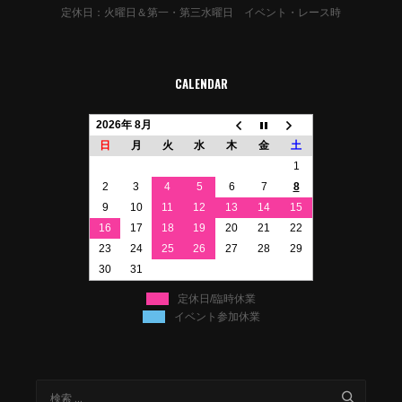
定休日：火曜日＆第一・第三水曜日 イベント・レース時
CALENDAR
2026年 8月
日
月
火
水
木
金
土
1
2
3
4
5
6
7
8
9
10
11
12
13
14
15
16
17
18
19
20
21
22
23
24
25
26
27
28
29
30
31
定休日/臨時休業
イベント参加休業