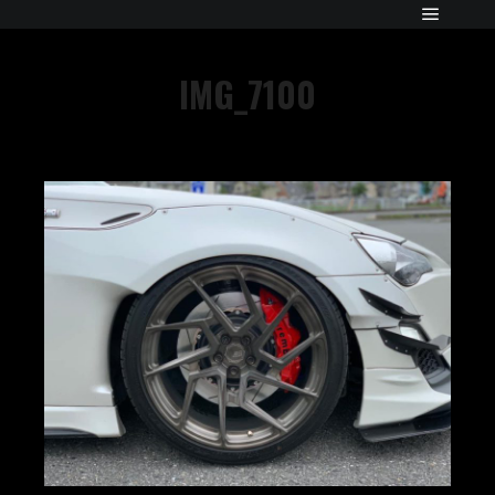
IMG_7100