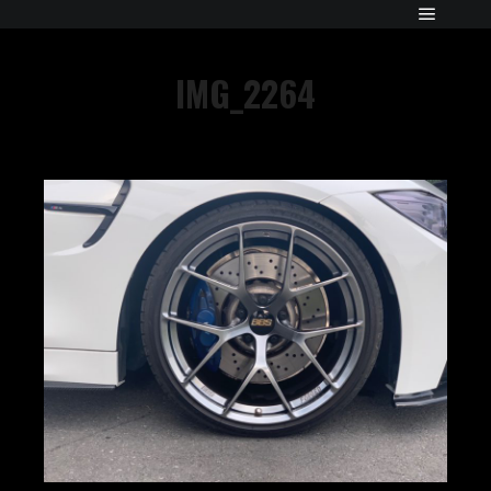
IMG_2264