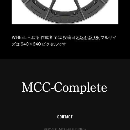
WHEEL へ戻る
作成者
mcc
投稿日
2023-02-08
フルサイ
ズは
640 × 640
ピクセルです
CONTACT
株式会社 MCC-HOLDINGS