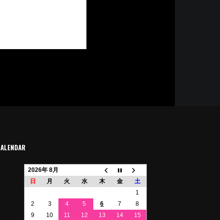
CALENDAR
2026年 8月
日
月
火
水
木
金
土
1
2
3
4
5
6
7
8
9
10
11
12
13
14
15