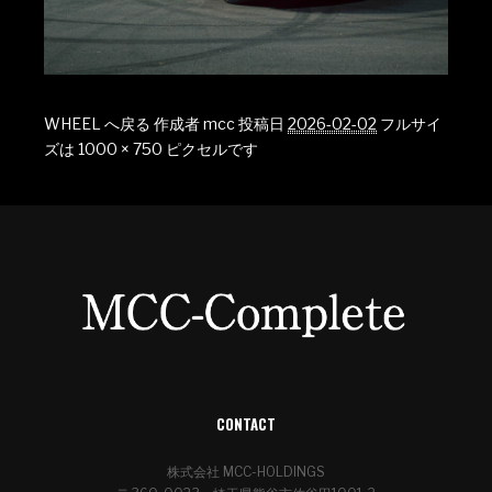
WHEEL へ戻る
作成者
mcc
投稿日
2026-02-02
フルサイ
ズは
1000 × 750
ピクセルです
CONTACT
株式会社 MCC-HOLDINGS