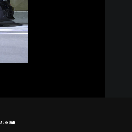
CALENDAR