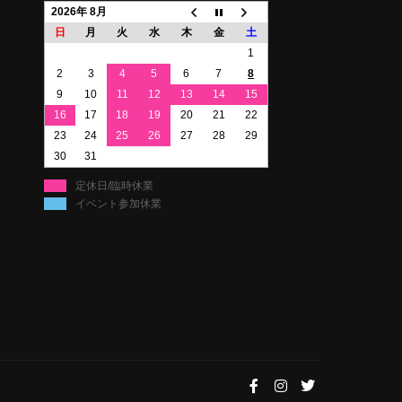
2026年 8月
日
月
火
水
木
金
土
1
2
3
4
5
6
7
8
9
10
11
12
13
14
15
16
17
18
19
20
21
22
23
24
25
26
27
28
29
30
31
定休日/臨時休業
イベント参加休業