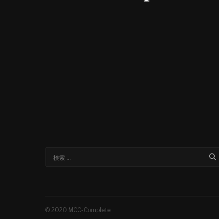
© 2020 MCC-Complete