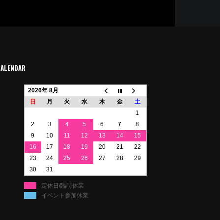
CALENDAR
2026年 8月
日
月
火
水
木
金
土
1
2
3
4
5
6
7
8
9
10
11
12
13
14
15
16
17
18
19
20
21
22
23
24
25
26
27
28
29
30
31
定休日/臨時休業
イベント参加休業