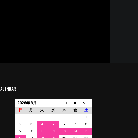
CALENDAR
2026年 8月
日
月
火
水
木
金
土
1
2
3
4
5
6
7
8
9
10
11
12
13
14
15