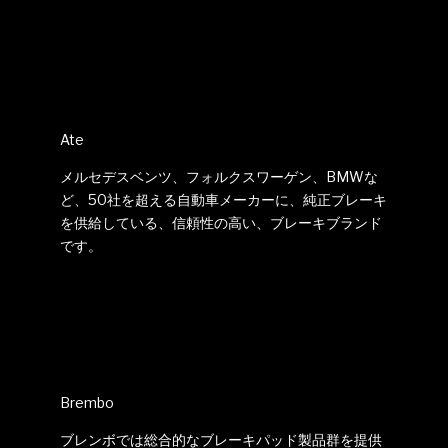
Ate
メルセデスベンツ、フォルクスワーゲン、BMWな
ど、50社を超える自動車メーカーに、純正ブレーキ
を供給している、信頼性の高い、ブレーキブランド
です。
Brembo
ブレンボでは総合的なブレーキパッド製品群を提供