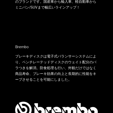
のブランドです。国産車から輸入車、軽自動車から
ミニバン/SUVまで幅広いラインアップ！
Brembo
ブレーキディスクは電子式バランサーシステムによ
り、ベンチレーテッドディスクのウェイト配分のバ
ラつきを解消。防食処理も行い、外観だけではなく
商品寿命、ブレーキ効果の向上と長期的に性能をキ
ープさせることを可能にしました。