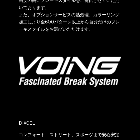
由度の高いブレーキスタイルをご提供させていただ
いております。
また、オプションサービスの熱処理、カラーリング
加工により全600パターン以上から自分だけのブレ
ーキスタイルをお選びいただけます。
DIXCEL
コンフォート、ストリート、スポーツまで安心安定