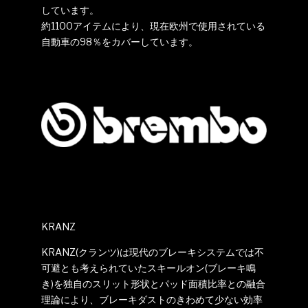
しています。
約1100アイテムにより、現在欧州で使用されている
自動車の98％をカバーしています。
KRANZ
KRANZ(クランツ)は現代のブレーキシステムでは不
可避とも考えられていたスキールオン(ブレーキ鳴
き)を独自のスリット形状とパッド面積比率との融合
理論により、ブレーキダストのきわめて少ない効率