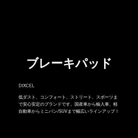
ブレーキパッド
DIXCEL
低ダスト、コンフォート、ストリート、スポーツま
で安心安定のブランドです。国産車から輸入車、軽
自動車からミニバン/SUVまで幅広いラインアップ！