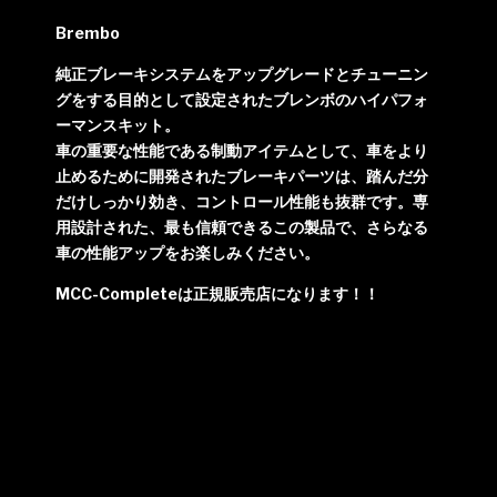
Brembo
純正ブレーキシステムをアップグレードとチューニン
グをする目的として設定されたブレンボのハイパフォ
ーマンスキット。
車の重要な性能である制動アイテムとして、車をより
止めるために開発されたブレーキパーツは、踏んだ分
だけしっかり効き、コントロール性能も抜群です。専
用設計された、最も信頼できるこの製品で、さらなる
車の性能アップをお楽しみください。
MCC-Completeは正規販売店になります！！