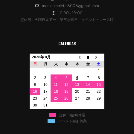
mcc.complete.8008@gmail.com
10:00 - 18:00
定休日：火曜日＆第一・第三水曜日 イベント・レース時
CALENDAR
2026年 8月
日
月
火
水
木
金
土
1
2
3
4
5
6
7
8
9
10
11
12
13
14
15
16
17
18
19
20
21
22
23
24
25
26
27
28
29
30
31
定休日/臨時休業
イベント参加休業