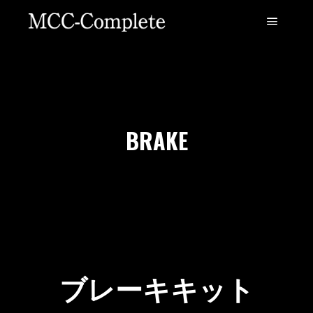
BRAKE
ブレーキキット