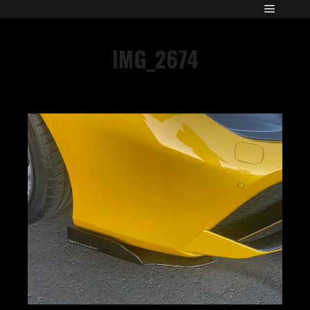
IMG_2674