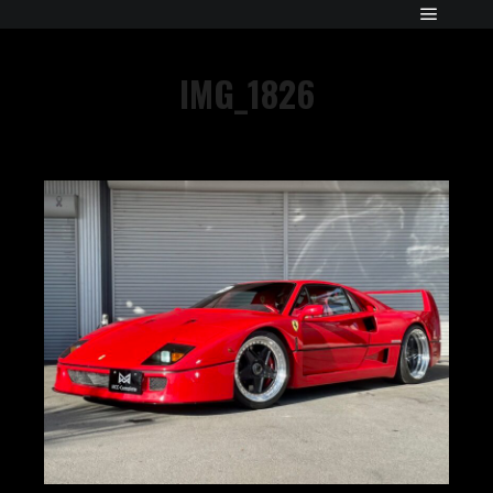
IMG_1826