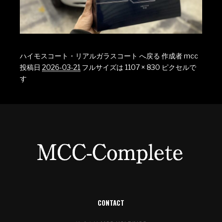
ハイモスコート・リアルガラスコート へ戻る
作成者
mcc
投稿日
2026-03-21
フルサイズは
1107 × 830
ピクセルで
す
CONTACT