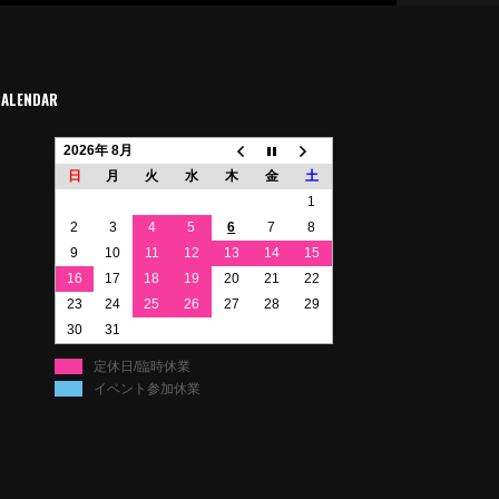
CALENDAR
2026年 8月
日
月
火
水
木
金
土
1
2
3
4
5
6
7
8
9
10
11
12
13
14
15
16
17
18
19
20
21
22
23
24
25
26
27
28
29
30
31
定休日/臨時休業
イベント参加休業