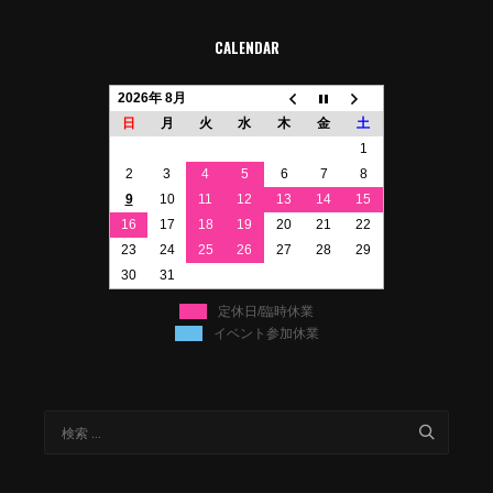
CALENDAR
2026年 8月
日
月
火
水
木
金
土
1
2
3
4
5
6
7
8
9
10
11
12
13
14
15
16
17
18
19
20
21
22
23
24
25
26
27
28
29
30
31
定休日/臨時休業
イベント参加休業