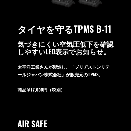
タイヤを守るTPMS B-11
気づきにくい空気圧低下を確認
しやすいLED表示でお知らせ。
太平洋工業さんが製造し、「ブリヂストンリテ
ールジャパン株式会社」が販売元のTPMS。
商品￥17,000円（税別）
AIR SAFE