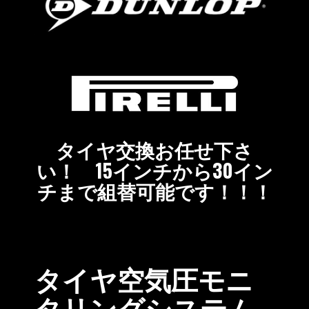
タイヤ交換お任せ下さ
い！ 15インチから30イン
チまで組替可能です！！！
タイヤ空気圧モニ
タリングシステム