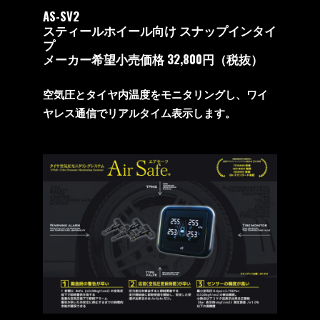
AS-SV2
スティールホイール向け スナップインタイ
プ
メーカー希望小売価格 32,800円（税抜）
空気圧とタイヤ内温度をモニタリングし、ワイ
ヤレス通信でリアルタイム表示します。