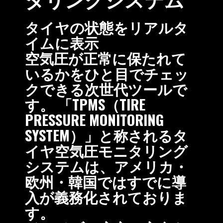
タイヤの状態をリアルタ
イムに表示
空気圧が正常に保たれて
いるかをひと目でチェッ
クできる次世代ツールで
す。 「TPMS（TIRE
PRESSURE MONITORING
SYSTEM）」と称されるタ
イヤ空気圧モニタリング
システムは、アメリカ・
欧州・韓国ではすでに導
入が義務化されておりま
す。