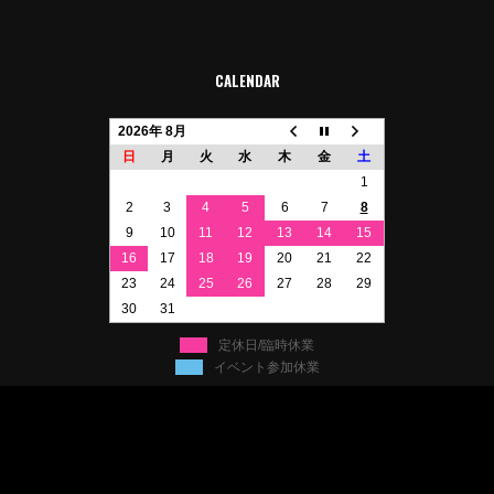
CALENDAR
2026年 8月
日
月
火
水
木
金
土
1
2
3
4
5
6
7
8
9
10
11
12
13
14
15
16
17
18
19
20
21
22
23
24
25
26
27
28
29
30
31
定休日/臨時休業
イベント参加休業