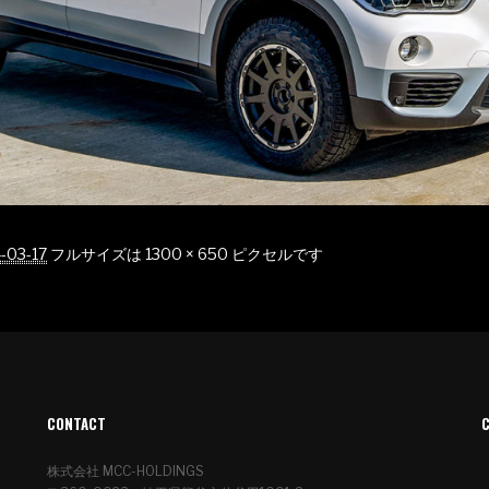
-03-17
フルサイズは
1300 × 650
ピクセルです
CONTACT
株式会社 MCC-HOLDINGS