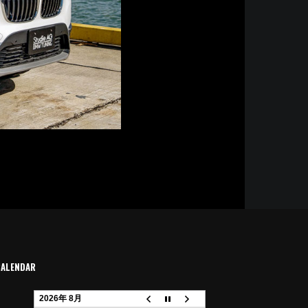
CALENDAR
2026年 8月