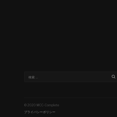
© 2020 MCC-Complete
プライバシーポリシー