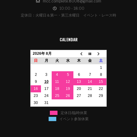
mcc.complete.8008@gmail.com
10:00 - 18:00
定休日：火曜日＆第一・第三水曜日 イベント・レース時
CALENDAR
2026年 8月
日
月
火
水
木
金
土
1
2
3
4
5
6
7
8
9
10
11
12
13
14
15
16
17
18
19
20
21
22
23
24
25
26
27
28
29
30
31
定休日/臨時休業
イベント参加休業