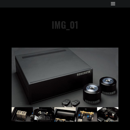
IMG_01