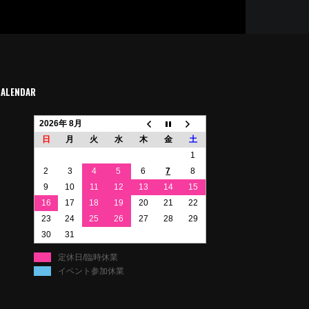
CALENDAR
2026年 8月
日
月
火
水
木
金
土
1
2
3
4
5
6
7
8
9
10
11
12
13
14
15
16
17
18
19
20
21
22
23
24
25
26
27
28
29
30
31
定休日/臨時休業
イベント参加休業