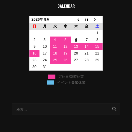
CALENDAR
2026年 8月
日
月
火
水
木
金
土
1
2
3
4
5
6
7
8
9
10
11
12
13
14
15
16
17
18
19
20
21
22
23
24
25
26
27
28
29
30
31
定休日/臨時休業
イベント参加休業