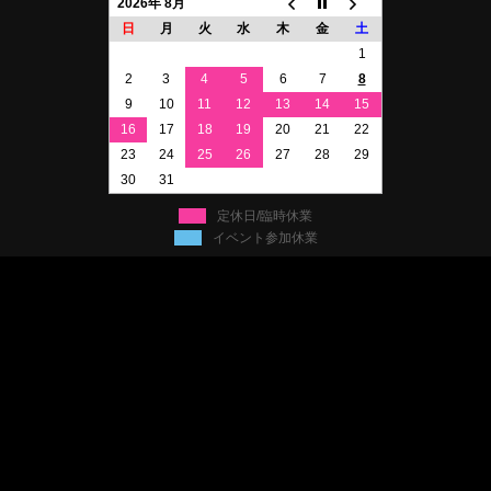
2026年 8月
日
月
火
水
木
金
土
1
2
3
4
5
6
7
8
9
10
11
12
13
14
15
16
17
18
19
20
21
22
23
24
25
26
27
28
29
30
31
定休日/臨時休業
イベント参加休業