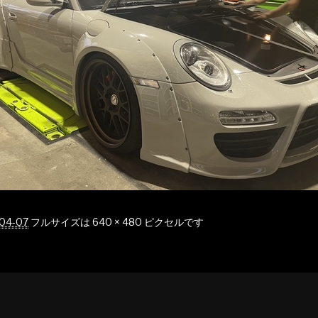
04-07
フルサイズは
640 × 480
ピクセルです