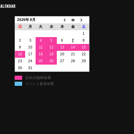
CALENDAR
2026年 8月
日
月
火
水
木
金
土
1
2
3
4
5
6
7
8
9
10
11
12
13
14
15
16
17
18
19
20
21
22
23
24
25
26
27
28
29
30
31
定休日/臨時休業
イベント参加休業