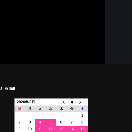
CALENDAR
2026年 8月
日
月
火
水
木
金
土
1
2
3
4
5
6
7
8
9
10
11
12
13
14
15