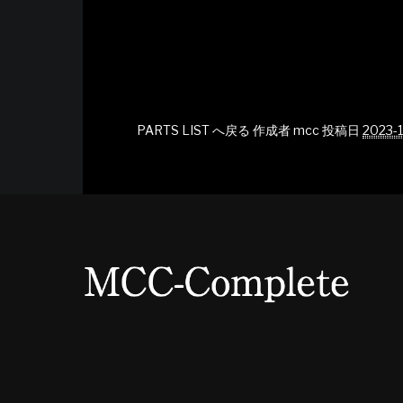
PARTS LIST へ戻る
作成者
mcc
投稿日
2023-