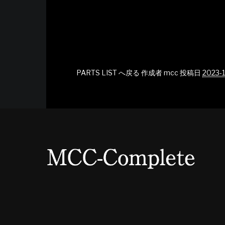
PARTS LIST へ戻る
作成者
mcc
投稿日
2023-