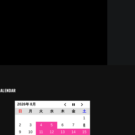
CALENDAR
2026年 8月
日
月
火
水
木
金
土
1
2
3
4
5
6
7
8
9
10
11
12
13
14
15