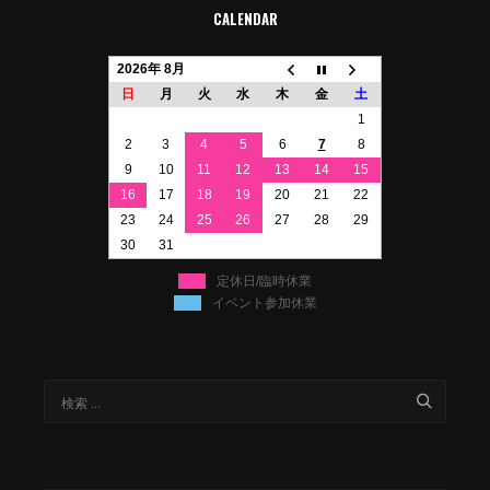
CALENDAR
2026年 8月
日
月
火
水
木
金
土
1
2
3
4
5
6
7
8
9
10
11
12
13
14
15
16
17
18
19
20
21
22
23
24
25
26
27
28
29
30
31
定休日/臨時休業
イベント参加休業