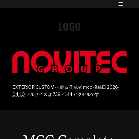
LOGO
EXTERIOR CUSTOM へ戻る
作成者
mcc
投稿日
2026-
04-10
フルサイズは
738 × 144
ピクセルです