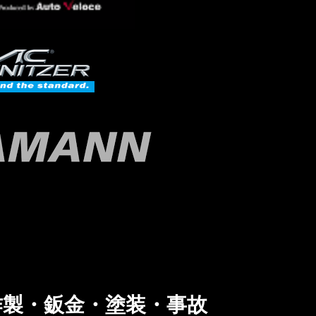
製・鈑金・塗装・事故