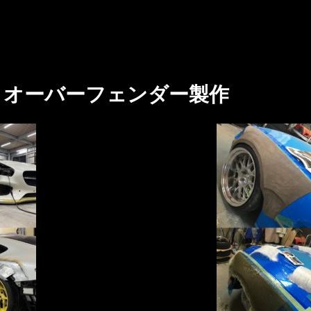
オーバーフェンダー製作