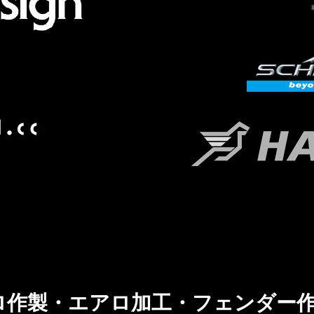
ロ作製・エアロ加工・フェンダー作