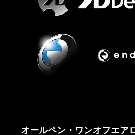
オールペン・ワンオフエア