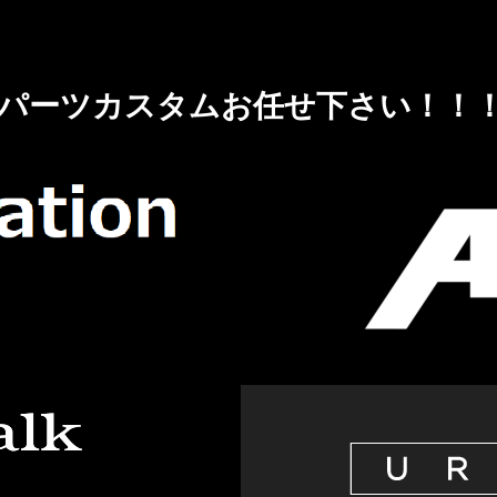
パーツカスタムお任せ下さい！！