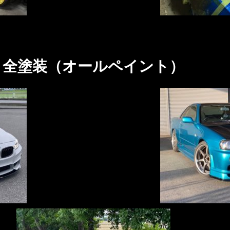
全塗装（オールペイント）