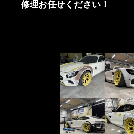
修理お任せください！