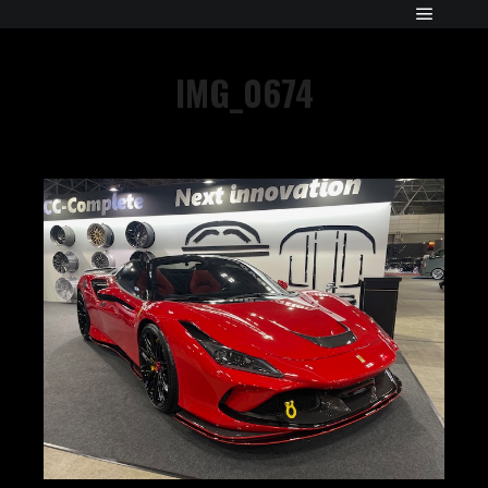
IMG_0674