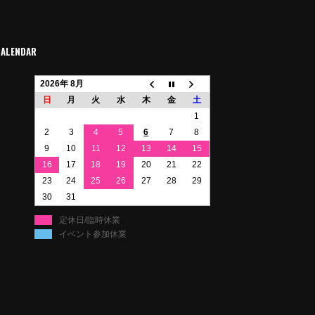
CALENDAR
2026年 8月
日
月
火
水
木
金
土
1
2
3
4
5
6
7
8
9
10
11
12
13
14
15
16
17
18
19
20
21
22
23
24
25
26
27
28
29
30
31
定休日/臨時休業
イベント参加休業