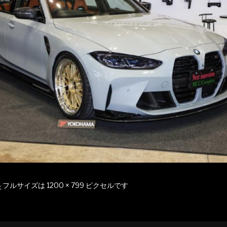
4
フルサイズは
1200 × 799
ピクセルです