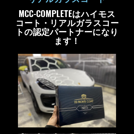
MCC-COMPLETEはハイモス
コート・リアルガラスコー
トの認定パートナーになり
ます！