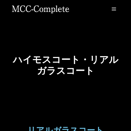
ハイモスコート・リアル
ガラスコート
リアルガラスコート