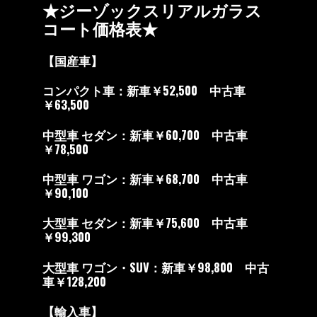
★ジーゾックスリアルガラス
コート価格表★
【国産車】
コンパクト車：新車￥52,500 中古車
￥63,500
中型車 セダン：新車￥60,700 中古車
￥78,500
中型車 ワゴン：新車￥68,700 中古車
￥90,100
大型車 セダン：新車￥75,600 中古車
￥99,300
大型車 ワゴン・SUV：新車￥98,800 中古
車￥128,200
【輸入車】