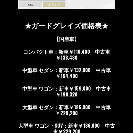
★ガードグレイズ価格表★
【国産車】
コンパクト車：新車￥110,400 中古車
￥138,480
中型車 セダン：新車￥132,000 中古車
￥164,400
中型車 ワゴン：新車￥159,000 中古車
￥190,320
大型車 セダン：新車￥186,000 中古車
￥229,200
大型車 ワゴン・SUV：新車￥186,000 中古
車￥229,200