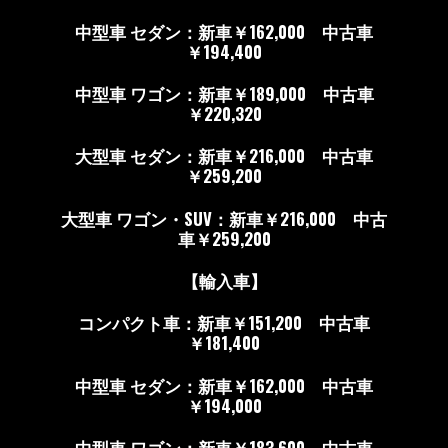
中型車 セダン：新車￥162,000 中古車
￥194,400
中型車 ワゴン：新車￥189,000 中古車
￥220,320
大型車 セダン：新車￥216,000 中古車
￥259,200
大型車 ワゴン・SUV：新車￥216,000 中古
車￥259,200
【輸入車】
コンパクト車：新車￥151,200 中古車
￥181,400
中型車 セダン：新車￥162,000 中古車
￥194,000
中型車 ワゴン：新車￥183,600 中古車