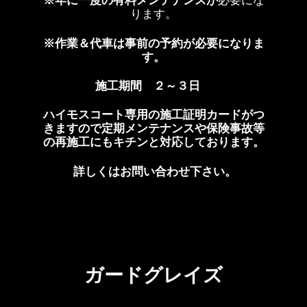
ります。
※作業＆代車は事前の予約が必要になりま
す。
施工期間 ２～３日
ハイモスコート専用の施工証明カードがつ
きますので定期メンテナンスや保険事故等
の再施工にもキチンと対応しております。
詳しくはお問い合わせ下さい。
ガードグレイズ