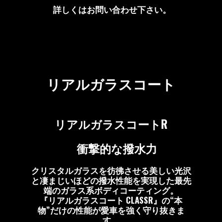
詳しくはお問い合わせ下さい。
リアルガラスコート
リアルガラスコートR
衝撃的な撥水力
クリスタルガラスを彷彿させる美しい光沢
と凄まじいほどの撥水性能を実現した最先
端のガラス系ボディコーティング。
『リアルガラスコート CLASSR』の“本
物”だけの性能が愛車を強く守り抜きま
す。