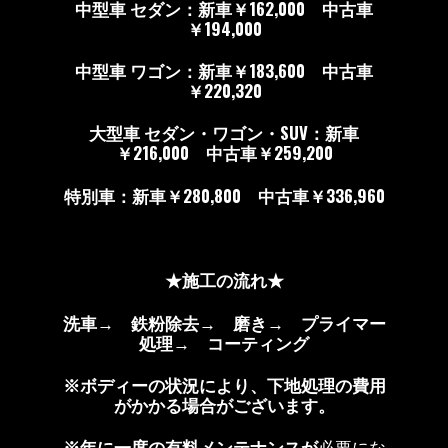
中型車 セダン：新車￥162,000 中古車
￥194,000
中型車 ワゴン：新車￥183,600 中古車
￥220,320
大型車 セダン・ワゴン・SUV：新車
￥216,000 中古車￥259,200
特別車：新車￥280,800 中古車￥336,960
★施工の流れ★
洗車→ 鉄粉除去→ 磨き→ プライマー
処理→ コーティング
※ボディーの状況により、下地処理の費用
がかかる場合がございます。
※年に一度の有料メンテナンスが
必要にな