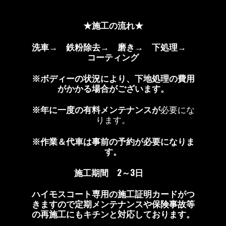
★施工の流れ★
洗車→ 鉄粉除去→ 磨き→ 下処理→
コーティング
※ボディーの状況により、下地処理の費用
がかかる場合がございます。
※年に一度の有料メンテナンスが
必要にな
ります。
※作業＆代車は事前の予約が必要になりま
す。
施工期間 2～3日
ハイモスコート専用の施工証明カードがつ
きますので定期メンテナンスや保険事故等
の再施工にもキチンと対応しております。