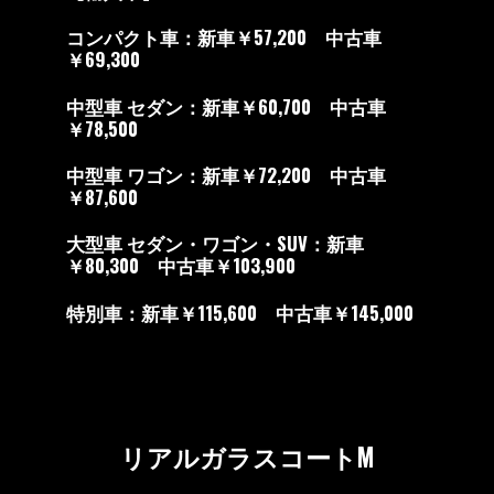
コンパクト車：新車￥57,200 中古車
￥69,300
中型車 セダン：新車￥60,700 中古車
￥78,500
中型車 ワゴン：新車￥72,200 中古車
￥87,600
大型車 セダン・ワゴン・SUV：新車
￥80,300 中古車￥103,900
特別車：新車￥115,600 中古車￥145,000
リアルガラスコートM