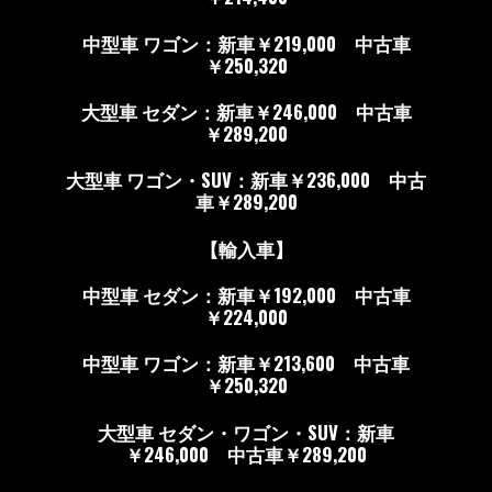
中型車 ワゴン：新車￥219,000 中古車
￥250,320
大型車 セダン：新車￥246,000 中古車
￥289,200
大型車 ワゴン・SUV：新車￥236,000 中古
車￥289,200
【輸入車】
中型車 セダン：新車￥192,000 中古車
￥224,000
中型車 ワゴン：新車￥213,600 中古車
￥250,320
大型車 セダン・ワゴン・SUV：新車
￥246,000 中古車￥289,200