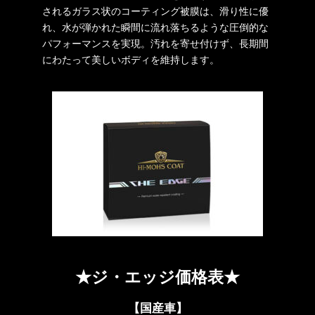
されるガラス状のコーティング被膜は、滑り性に優
れ、水が弾かれた瞬間に流れ落ちるような圧倒的な
パフォーマンスを実現。汚れを寄せ付けず、長期間
にわたって美しいボディを維持します。
★ジ・エッジ価格表★
【国産車】