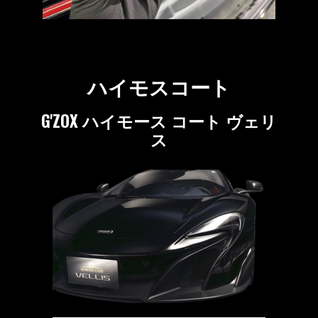
ハイモスコート
G'ZOX ハイモース コート ヴェリ
ス