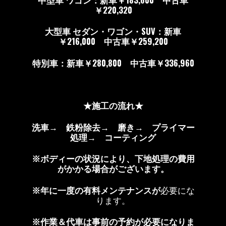
￥220,320
大型車 セダン・ワゴン・SUV：新車
￥216,000 中古車￥259,200
特別車：新車￥280,800 中古車￥336,960
★施工の流れ★
洗車→ 鉄粉除去→ 磨き→ プライマー
処理→ コーティング
※ボディーの状況により、下地処理の費用
がかかる場合がございます。
※年に一度の有料メンテナンスが
必要にな
ります。
※作業＆代車は事前の予約が必要になりま