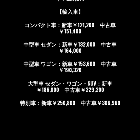
【輸入車】
コンパクト車：新車￥121,200 中古車
￥151,400
中型車 セダン：新車￥132,000 中古車
￥164,000
中型車 ワゴン：新車￥153,600 中古車
￥190,320
大型車 セダン・ワゴン・SUV：新車
￥186,000 中古車￥229,200
特別車：新車￥250,800 中古車￥306,960