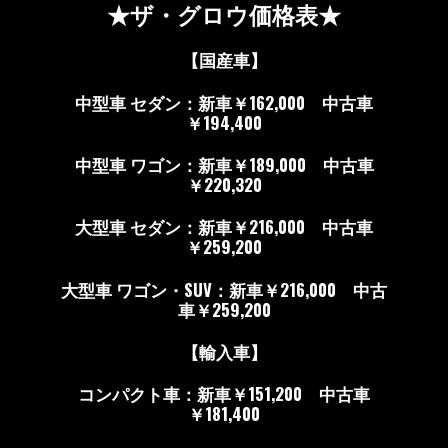
★
ザ・グロウ
価格表★
【国産車】
中型車 セダン：新車￥162,000 中古車
￥194,400
中型車 ワゴン：新車￥189,000 中古車
￥220,320
大型車 セダン：新車￥216,000 中古車
￥259,200
大型車 ワゴン・SUV：新車￥216,000 中古
車￥259,200
【輸入車】
コンパクト車：新車￥151,200 中古車
￥181,400