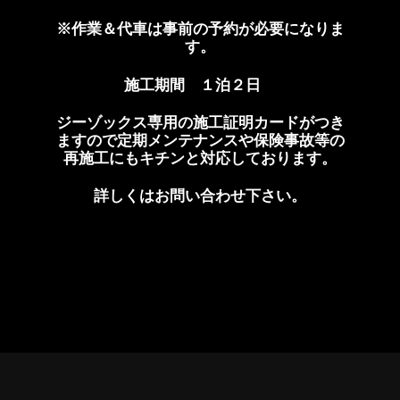
※作業＆代車は事前の予約が必要になりま
す。
施工期間 １泊２日
ジーゾックス専用の施工証明カードがつき
ますので定期メンテナンスや保険事故等の
再施工にもキチンと対応しております。
詳しくはお問い合わせ下さい。